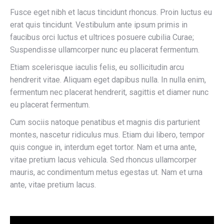
Fusce eget nibh et lacus tincidunt rhoncus. Proin luctus eu
erat quis tincidunt. Vestibulum ante ipsum primis in
faucibus orci luctus et ultrices posuere cubilia Curae;
Suspendisse ullamcorper nunc eu placerat fermentum.
Etiam scelerisque iaculis felis, eu sollicitudin arcu
hendrerit vitae. Aliquam eget dapibus nulla. In nulla enim,
fermentum nec placerat hendrerit, sagittis et diamer nunc
eu placerat fermentum.
Cum sociis natoque penatibus et magnis dis parturient
montes, nascetur ridiculus mus. Etiam dui libero, tempor
quis congue in, interdum eget tortor. Nam et urna ante,
vitae pretium lacus vehicula. Sed rhoncus ullamcorper
mauris, ac condimentum metus egestas ut. Nam et urna
ante, vitae pretium lacus.