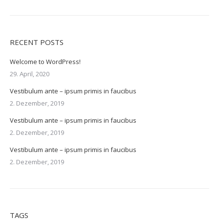
RECENT POSTS
Welcome to WordPress!
29. April, 2020
Vestibulum ante – ipsum primis in faucibus
2. Dezember, 2019
Vestibulum ante – ipsum primis in faucibus
2. Dezember, 2019
Vestibulum ante – ipsum primis in faucibus
2. Dezember, 2019
TAGS