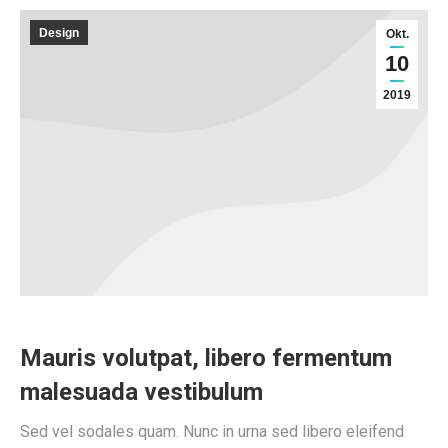
Design
Okt.
10
2019
Mauris volutpat, libero fermentum
malesuada vestibulum
Sed vel sodales quam. Nunc in urna sed libero eleifend