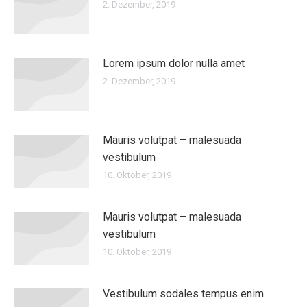
2. Dezember, 2019
Lorem ipsum dolor nulla amet
2. Dezember, 2019
Mauris volutpat – malesuada
vestibulum
10. Oktober, 2019
Mauris volutpat – malesuada
vestibulum
10. Oktober, 2019
Vestibulum sodales tempus enim