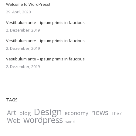
Welcome to WordPress!
29. April, 2020
Vestibulum ante – ipsum primis in faucibus
2. Dezember, 2019
Vestibulum ante – ipsum primis in faucibus
2. Dezember, 2019
Vestibulum ante – ipsum primis in faucibus
2. Dezember, 2019
TAGS
Design
news
Art
blog
economy
The7
wordpress
Web
world