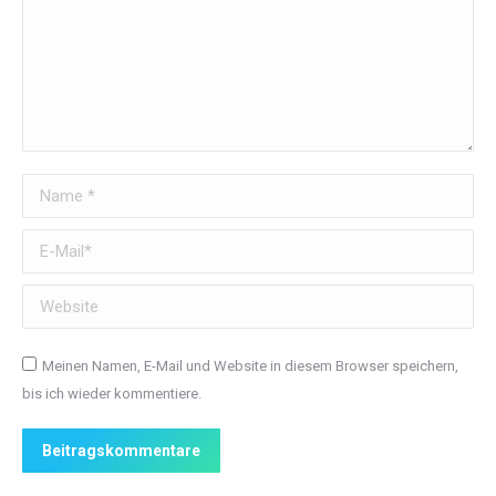
Name *
E-Mail *
Website
Meinen Namen, E-Mail und Website in diesem Browser speichern,
bis ich wieder kommentiere.
Beitragskommentare