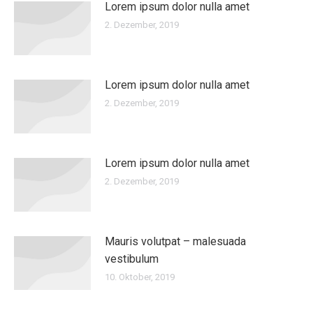
Lorem ipsum dolor nulla amet
2. Dezember, 2019
Lorem ipsum dolor nulla amet
2. Dezember, 2019
Lorem ipsum dolor nulla amet
2. Dezember, 2019
Mauris volutpat – malesuada
vestibulum
10. Oktober, 2019