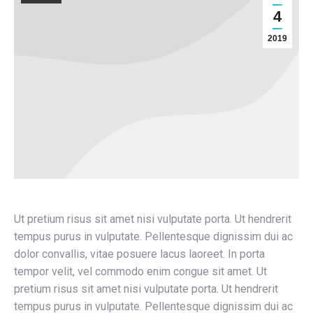
4
2019
Ut pretium risus sit amet nisi vulputate porta. Ut hendrerit
tempus purus in vulputate. Pellentesque dignissim dui ac
dolor convallis, vitae posuere lacus laoreet. In porta
tempor velit, vel commodo enim congue sit amet. Ut
pretium risus sit amet nisi vulputate porta. Ut hendrerit
tempus purus in vulputate. Pellentesque dignissim dui ac