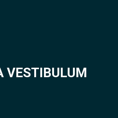
A VESTIBULUM