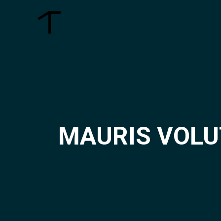
MAURIS VOLU