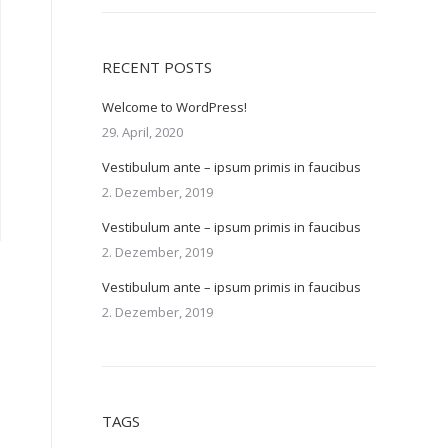
RECENT POSTS
Welcome to WordPress!
29. April, 2020
Vestibulum ante – ipsum primis in faucibus
2. Dezember, 2019
Vestibulum ante – ipsum primis in faucibus
2. Dezember, 2019
Vestibulum ante – ipsum primis in faucibus
2. Dezember, 2019
TAGS