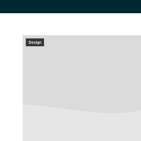
Design