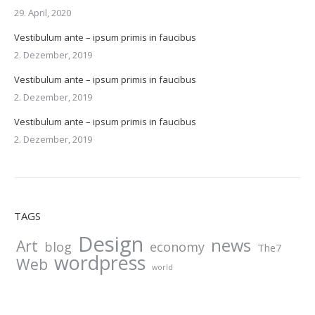
29. April, 2020
Vestibulum ante – ipsum primis in faucibus
2. Dezember, 2019
Vestibulum ante – ipsum primis in faucibus
2. Dezember, 2019
Vestibulum ante – ipsum primis in faucibus
2. Dezember, 2019
TAGS
Design
news
Art
blog
economy
The7
wordpress
Web
world