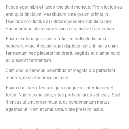
Fusce eget nibh et lacus tincidunt rhoncus. Proin luctus eu
erat quis tincidunt. Vestibulum ante ipsum primis in
faucibus orci luctus et ultrices posuere cubilia Curae;
Suspendisse ullamcorper nunc eu placerat fermentum.
Etiam scelerisque iaculis felis, eu sollicitudin arcu
hendrerit vitae. Aliquam eget dapibus nulla. In nulla enim,
fermentum nec placerat hendrerit, sagittis et diamer nunc
eu placerat fermentum.
Cum sociis natoque penatibus et magnis dis parturient
montes, nascetur ridiculus mus.
Etiam dui libero, tempor quis congue in, interdum eget
tortor. Nam et urna ante, vitae pretium lacus vehicula. Sed
rhoncus ullamcorper mauris, ac condimentum metus
egestas ut. Nam et urna ante, vitae pretium lacus.