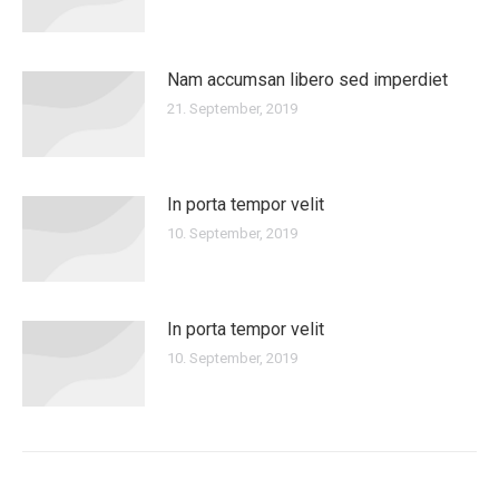
Nam accumsan libero sed imperdiet
21. September, 2019
In porta tempor velit
10. September, 2019
In porta tempor velit
10. September, 2019