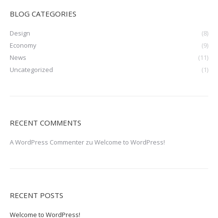
BLOG CATEGORIES
Design
(8)
Economy
(9)
News
(11)
Uncategorized
(1)
RECENT COMMENTS
A WordPress Commenter
zu
Welcome to WordPress!
RECENT POSTS
Welcome to WordPress!