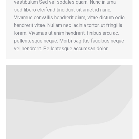
vestibulum Sed vel sodales quam. Nunc in urna
sed libero eleifend tincidunt sit amet id nunc.
Vivamus convallis hendrerit diam, vitae dictum odio
hendrerit vitae. Nullam nec lacinia tortor, ut fringilla
lorem. Vivamus ut enim hendrerit, finibus arcu ac,
pellentesque neque. Morbi sagittis faucibus neque
vel hendrerit. Pellentesque accumsan dolor…