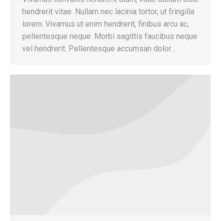
hendrerit vitae. Nullam nec lacinia tortor, ut fringilla
lorem. Vivamus ut enim hendrerit, finibus arcu ac,
pellentesque neque. Morbi sagittis faucibus neque
vel hendrerit. Pellentesque accumsan dolor…