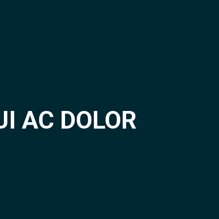
UI AC DOLOR