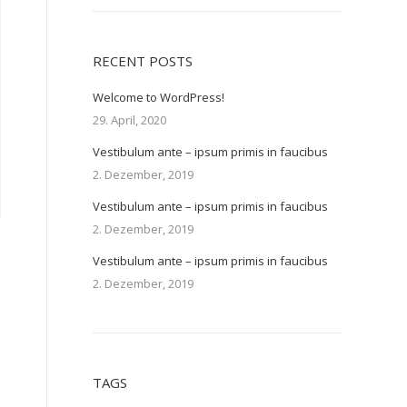
RECENT POSTS
Welcome to WordPress!
29. April, 2020
Vestibulum ante – ipsum primis in faucibus
2. Dezember, 2019
Vestibulum ante – ipsum primis in faucibus
2. Dezember, 2019
Vestibulum ante – ipsum primis in faucibus
2. Dezember, 2019
TAGS