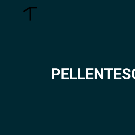
PELLENTESQ