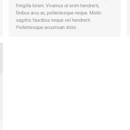
fringilla lorem. Vivamus ut enim hendrerit,
finibus arcu ac, pellentesque neque. Morbi
sagittis faucibus neque vel hendrerit.
Pellentesque accumsan dolor…