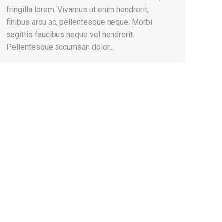
fringilla lorem. Vivamus ut enim hendrerit,
finibus arcu ac, pellentesque neque. Morbi
sagittis faucibus neque vel hendrerit.
Pellentesque accumsan dolor…