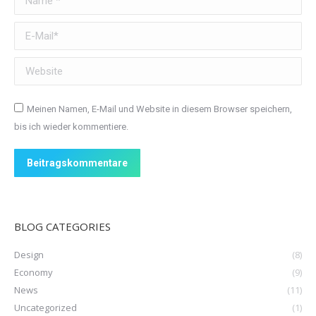
E-Mail *
Website
Meinen Namen, E-Mail und Website in diesem Browser speichern,
bis ich wieder kommentiere.
Beitragskommentare
BLOG CATEGORIES
Design
(8)
Economy
(9)
News
(11)
Uncategorized
(1)