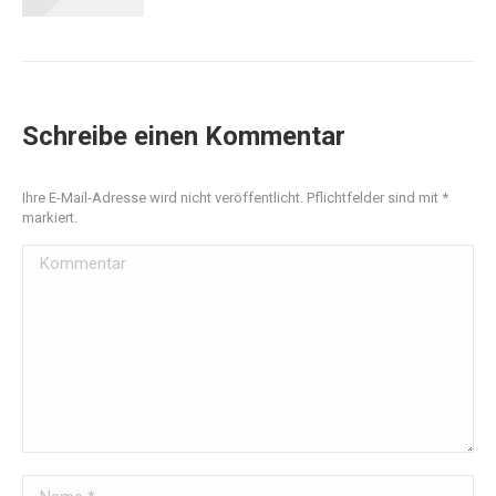
Schreibe einen Kommentar
Ihre E-Mail-Adresse wird nicht veröffentlicht. Pflichtfelder sind mit
*
markiert.
Kommentar
Name *