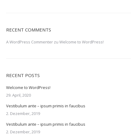
RECENT COMMENTS
A WordPress Commenter
zu
Welcome to WordPress!
RECENT POSTS
Welcome to WordPress!
29. April, 2020
Vestibulum ante – ipsum primis in faucibus
2. Dezember, 2019
Vestibulum ante – ipsum primis in faucibus
2. Dezember, 2019