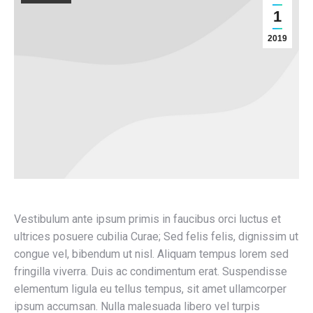
1
2019
Vestibulum ante ipsum primis in faucibus orci luctus et
ultrices posuere cubilia Curae; Sed felis felis, dignissim ut
congue vel, bibendum ut nisl. Aliquam tempus lorem sed
fringilla viverra. Duis ac condimentum erat. Suspendisse
elementum ligula eu tellus tempus, sit amet ullamcorper
ipsum accumsan. Nulla malesuada libero vel turpis