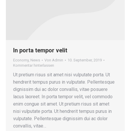
In porta tempor velit
Economy
,
News
Von
Admin
10. September, 2019
Kommentar hinterlassen
Ut pretium risus sit amet nisi vulputate porta. Ut
hendrerit tempus purus in vulputate. Pellentesque
dignissim dui ac dolor convallis, vitae posuere
lacus laoreet. In porta tempor velit, vel commodo
enim congue sit amet. Ut pretium risus sit amet
nisi vulputate porta. Ut hendrerit tempus purus in
vulputate. Pellentesque dignissim dui ac dolor
convallis, vitae…