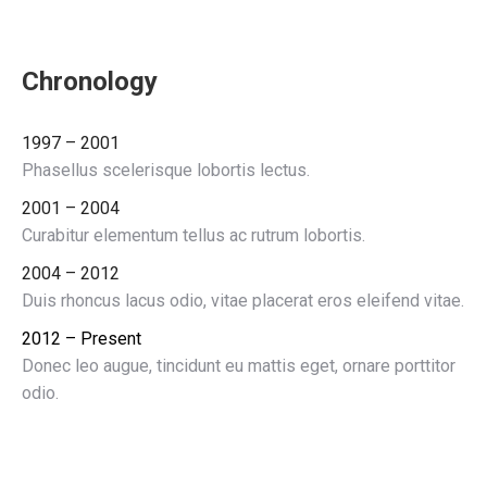
Chronology
1997 – 2001
Phasellus scelerisque lobortis lectus.
2001 – 2004
Curabitur elementum tellus ac rutrum lobortis.
2004 – 2012
Duis rhoncus lacus odio, vitae placerat eros eleifend vitae.
2012 – Present
Donec leo augue, tincidunt eu mattis eget, ornare porttitor
odio.