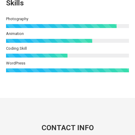
Skills
Photography
Animation
Coding Skill
WordPress
CONTACT INFO