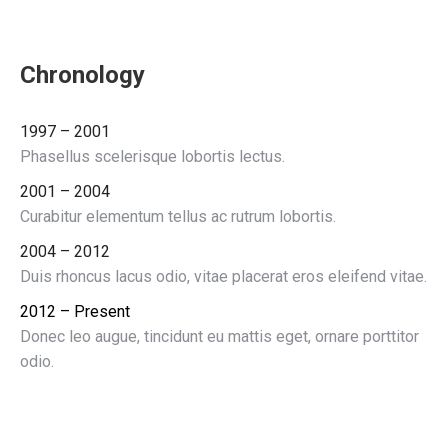
Chronology
1997 – 2001
Phasellus scelerisque lobortis lectus.
2001 – 2004
Curabitur elementum tellus ac rutrum lobortis.
2004 – 2012
Duis rhoncus lacus odio, vitae placerat eros eleifend vitae.
2012 – Present
Donec leo augue, tincidunt eu mattis eget, ornare porttitor
odio.