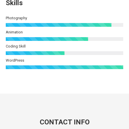
Skills
Photography
Animation
Coding Skill
WordPress
CONTACT INFO