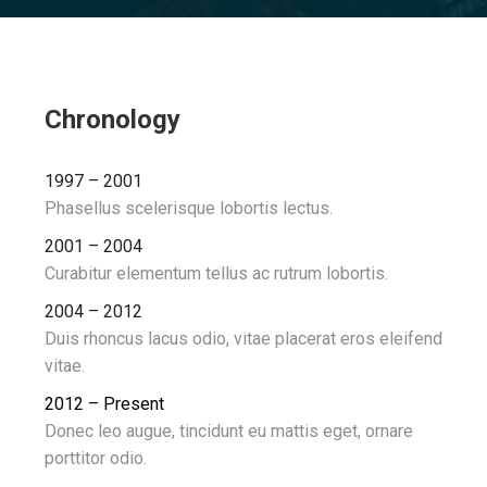
Chronology
1997 – 2001
Phasellus scelerisque lobortis lectus.
2001 – 2004
Curabitur elementum tellus ac rutrum lobortis.
2004 – 2012
Duis rhoncus lacus odio, vitae placerat eros eleifend
vitae.
2012 – Present
Donec leo augue, tincidunt eu mattis eget, ornare
porttitor odio.