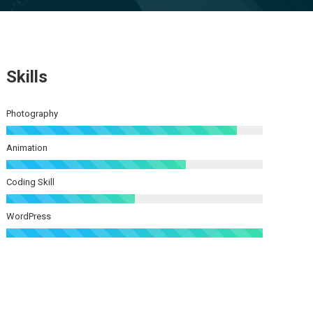
Skills
Photography
Animation
Coding Skill
WordPress