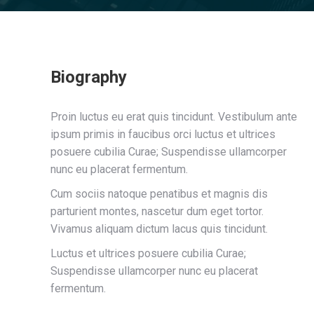
Biography
Proin luctus eu erat quis tincidunt. Vestibulum ante
ipsum primis in faucibus orci luctus et ultrices
posuere cubilia Curae; Suspendisse ullamcorper
nunc eu placerat fermentum.
Cum sociis natoque penatibus et magnis dis
parturient montes, nascetur dum eget tortor.
Vivamus aliquam dictum lacus quis tincidunt.
Luctus et ultrices posuere cubilia Curae;
Suspendisse ullamcorper nunc eu placerat
fermentum.