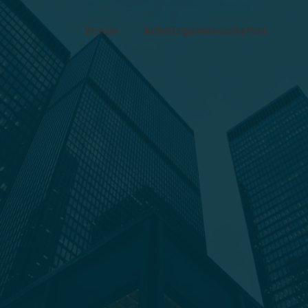
Verein
Arbeitsgemeinschaften