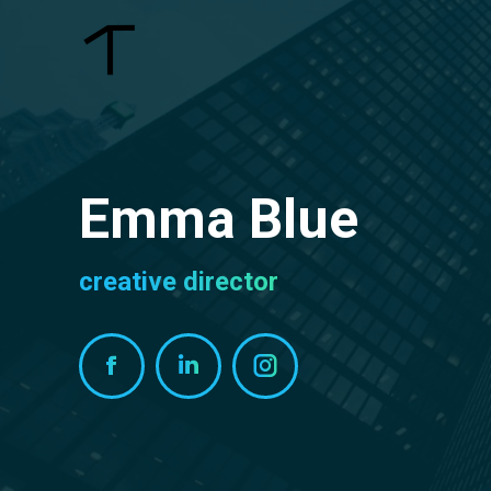
Emma Blue
creative director
Facebook
Linkedin
Instagram